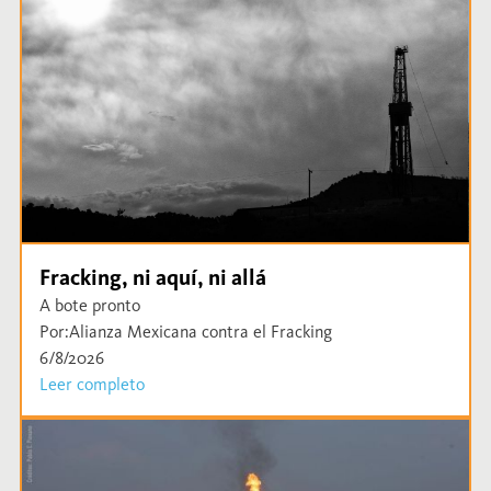
Fracking, ni aquí, ni allá
A bote pronto
Por:
Alianza Mexicana contra el Fracking
6/8/2026
Leer completo