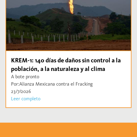
KREM-1: 140 días de daños sin control a la
población, a la naturaleza y al clima
A bote pronto
Por:
Alianza Mexicana contra el Fracking
23/7/2026
Leer completo