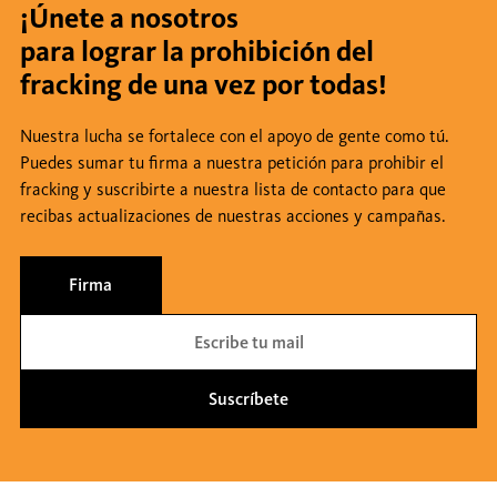
¡Únete a nosotros
para lograr la prohibición del
fracking de una vez por todas!
Nuestra lucha se fortalece con el apoyo de gente como tú.
Puedes sumar tu firma a nuestra petición para prohibir el
fracking y suscribirte a nuestra lista de contacto para que
recibas actualizaciones de nuestras acciones y campañas.
Firma