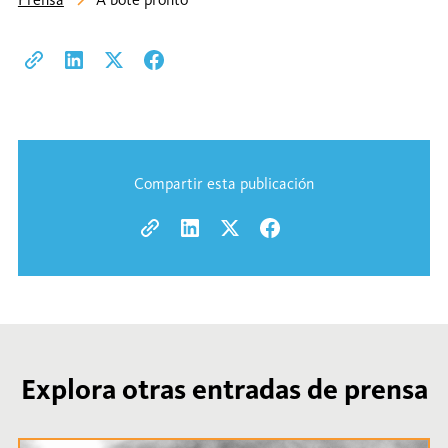
Compartir esta publicación
Explora otras entradas de prensa