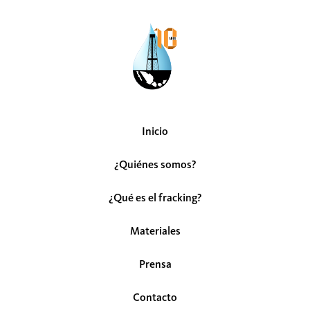
Inicio
¿Quiénes somos?
¿Qué es el fracking?
Materiales
Prensa
Contacto